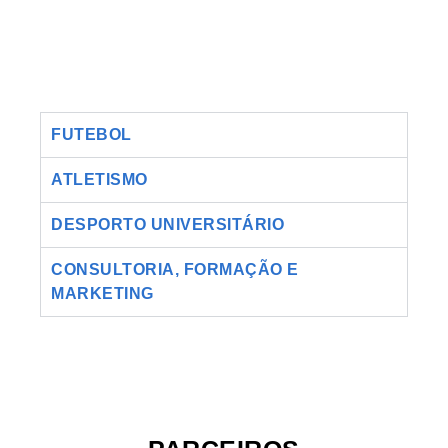
FUTEBOL
ATLETISMO
DESPORTO UNIVERSITÁRIO
CONSULTORIA, FORMAÇÃO E
MARKETING