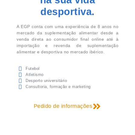
desportiva.
A EGP conta com uma experiência de 8 anos no
mercado da suplementação alimentar desde a
venda direta ao consumidor final online até à
importação e revenda de suplementação
alimentar e desportiva no mercado ibérico.
Futebol
Atletismo
Desporto universitário
Consultoria, formação e marketing
Pedido de informações